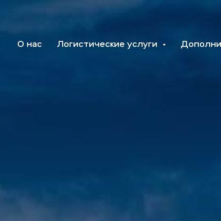
О нас
Логистические услуги
Дополни