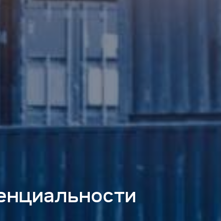
енциальности