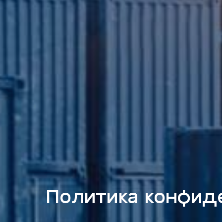
Политика конфид