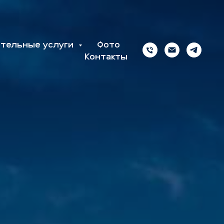
тельные услуги
Фото
Контакты